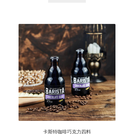
卡斯特咖啡巧克力四料