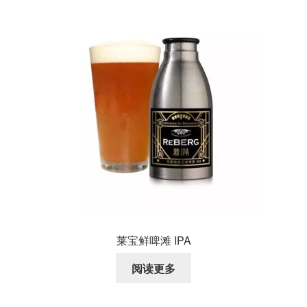
莱宝鲜啤滩 IPA
阅读更多