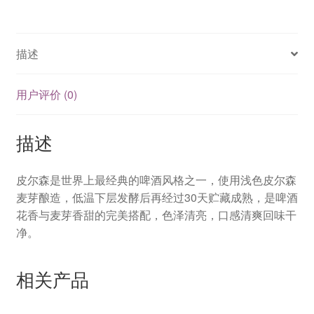
描述
用户评价 (0)
描述
皮尔森是世界上最经典的啤酒风格之一，使用浅色皮尔森
麦芽酿造，低温下层发酵后再经过30天贮藏成熟，是啤酒
花香与麦芽香甜的完美搭配，色泽清亮，口感清爽回味干
净。
相关产品