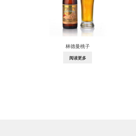
林德曼桃子
阅读更多