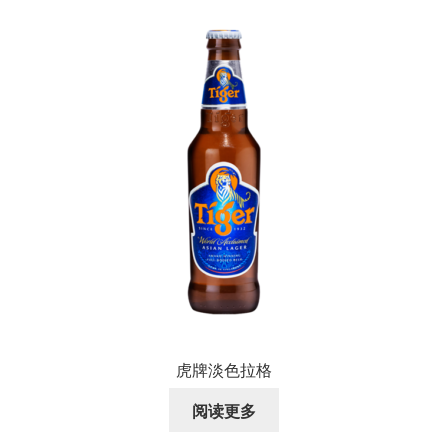
虎牌淡色拉格
阅读更多