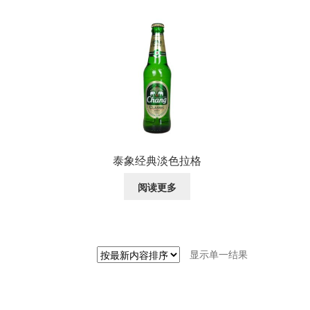
泰象经典淡色拉格
阅读更多
显示单一结果